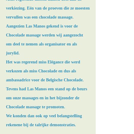
verkiezing. Eén van de proeven die ze moesten
vervullen was een chocolade massage.
Aangezien Las Manos gekend is voor de
Chocolade massage werden wij aangezocht
om deel te nemen als organisator en als
jurylid.
Het was regerend miss Elégance die werd
verkozen als miss Chocolade en dus als
ambassadrice voor de Belgische Chocolade.
Tevens had Las Manos een stand op de beurs
om onze massages en in het bijzonder de
Chocolade massage te promoten.
We konden dan ook op veel belangstelling
rekenene bij de talrijke demonstraties.